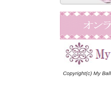
Copyright(c) My Ball