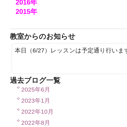
2016年
2015年
教室からのお知らせ
本日（6/27）レッスンは予定通り行いま
過去ブログ一覧
2025年6月
2023年1月
2022年10月
2022年8月