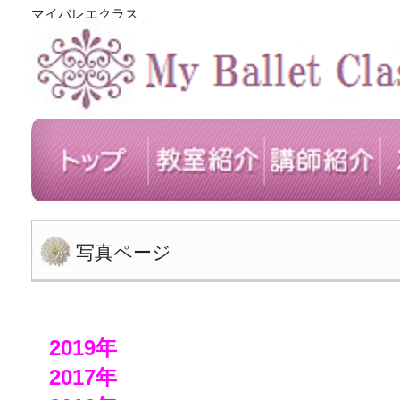
マイバレエクラス
写真ページ
2019年
2017年