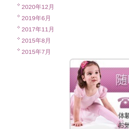
2020年12月
2019年6月
2017年11月
2015年8月
2015年7月